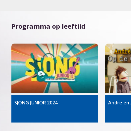
Programma op leeftiid
SJONG JUNIOR 2024
Andre en 